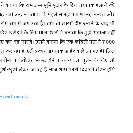
ारी ने बताया कि राम जन्म भूमि पूजन के दिन अचानक हजारों की
पड़ गए। उन्होंने बताया कि पहले से नहीं पता था नहीं बनाता और
रोम रोम में जग उठा है। तभी तो लाखों दीए बनाने के बाद भी
है। दिए खरीदने के लिए माला धारी ने बताया कि मुझे अंदाजा नहीं
ीए कम पड़ जाएगे। उसने बताया कि एक कांग्रेसी नेता ने 11000
ूरा कर रहा है, इसी प्रकार अचानक आर्डर वाले आ गए हैं। जिस
ाई-चबौना का त्यौहार निकट होने के कारण जो पूजन के लिए जो
ुशी-खुशी लेकर जा रहे हैं आज शाम मनेगी दिवाली रोशन होंगे