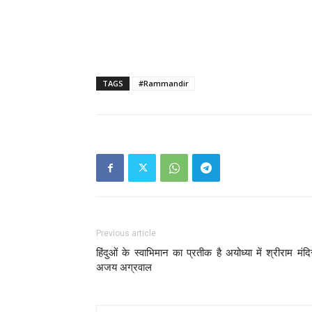
TAGS
#Rammandir
Previous article
हिंदुओं के स्वाभिमान का प्रतीक है अयोध्या में श्रीराम मंदि
अजय अग्रवाल