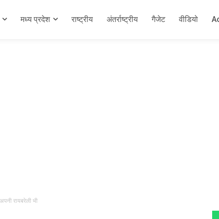
मध्य प्रदेश
राष्ट्रीय
अंतर्राष्ट्रीय
गैजेट
वीडियो
A
 अपनी रायबरेली भी