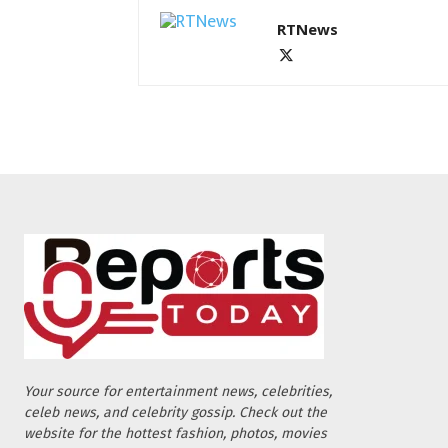
RTNews
Your source for entertainment news, celebrities,
celeb news, and celebrity gossip. Check out the
website for the hottest fashion, photos, movies