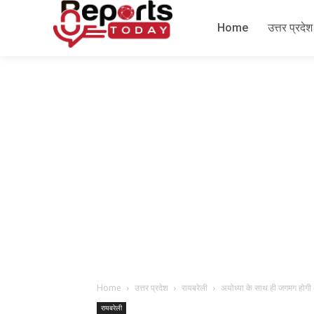
Home
उत्तर प्रदेश
Home
उत्तर प्रदेश
रायबरेली
अयोध्या के साथ ही जगमग होगी
रायबरेली