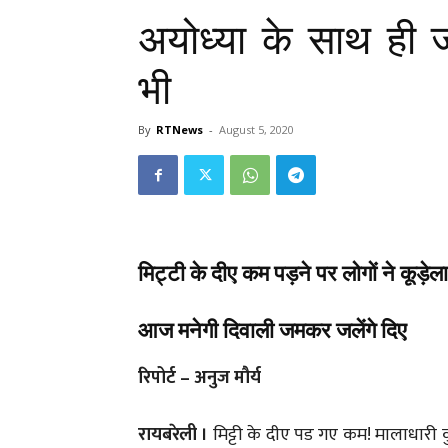
अयोध्या के साथ ही 
भी
By
RTNews
-
August 5, 2020
मिट्टी के दीए कम पड़ने पर लोगों ने कूड़ेला
आज मनेगी दिवाली जमकर जलेंगे दिए
रिपोर्ट – अनुज मौर्य
रायबरेली ।
मिट्टी के दीए पड गए कम! मालाधारी क