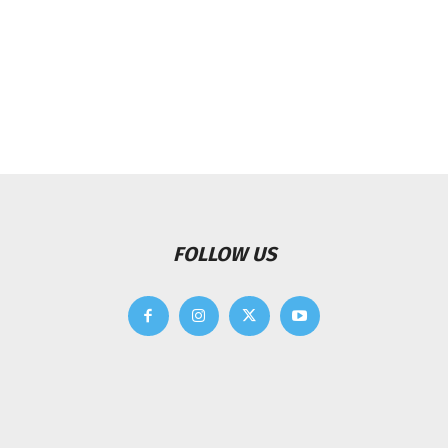
FOLLOW US