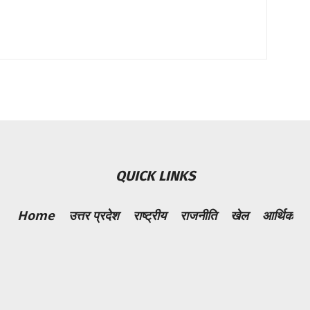
QUICK LINKS
Home
उत्तर प्रदेश
राष्ट्रीय
राजनीति
खेल
आर्थिक