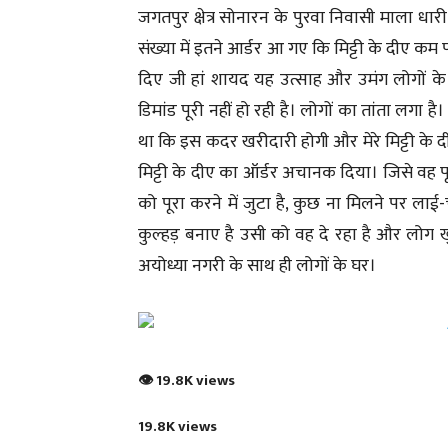
जगतपुर क्षेत्र सोनारन के पुरवा निवासी माला ध
संख्या में इतने आर्डर आ गए कि मिट्टी के दीए कम 
दिए जी हां शायद यह उत्साह और उमंग लोगों के 
डिमांड पूरी नहीं हो रही है। लोगों का तांता लगा 
था कि इस कदर खरीदारी होगी और मेरे मिट्टी के द
मिट्टी के दीए का ऑर्डर अचानक दिया। जिसे वह प
को पूरा करने में जुटा है, कुछ ना मिलने पर ल
कुल्हड़ बनाए है उसी को वह दे रहा है और लोग ख
अयोध्या नगरी के साथ ही लोगों के घर।
👁 19.8K views
19.8K views