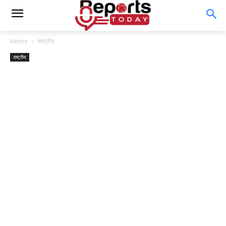
Home
राष्ट्रीय
राष्ट्रीय