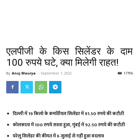
एलपीजी के किस सिलेंडर के दाम
100 रुपये घटे, क्या मिलेगी राहत!
By
Anuj Maurya
-
September 1, 2022
17796
दिल्ली में 19 किलो के कमर्शियल सिलेंडर में 91.50 रुपये की कटौती
कोलकाता में 100 रुपये सस्ता हुआ, मुंबई में 92.50 रुपये की कटौती
घरेलू सिलेंडर की कीमत में 6 जुलाई से नहीं हुआ बदलाव