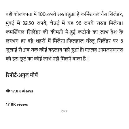
वहीं कोलकाता में 100 रुपये सस्ता हुआ है कर्मिशयल गैस सिलेंडर,
मुंबई में 92.50 रुपये, चेन्नई में यह 96 रुपये सस्ता मिलेगा।
कमर्शियल सिलेंडर की कीमतों में हुई कटौती का लाभ देश के
लगभग हर बड़े शहरों में मिलेगा।फिलहाल घरेलू सिलेंडर पर 6
जुलाई से अब तक कोई बदलाव नही हुआ है।मतलब आमजनमानस
को इस छूट का कोई लाभ नही मिलने वाला है ।
रिपोर्ट-अनुज मौर्य
👁 17.8K views
17.8K views
Click