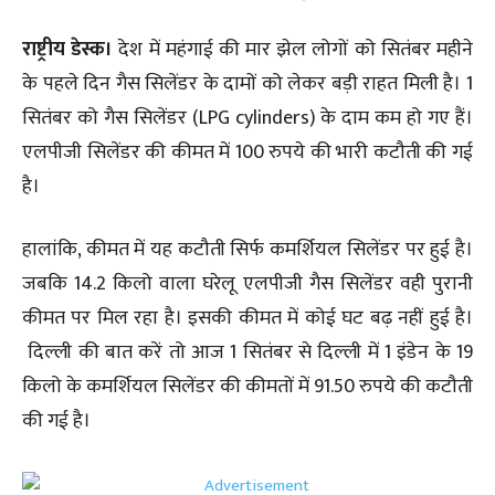
राष्ट्रीय डेस्क।
देश में महंगाई की मार झेल लोगों को सितंबर महीने
के पहले दिन गैस सिलेंडर के दामों को लेकर बड़ी राहत मिली है। 1
सितंबर को गैस सिलेंडर (LPG cylinders) के दाम कम हो गए हैं।
एलपीजी सिलेंडर की कीमत में 100 रुपये की भारी कटौती की गई
है।
हालांकि, कीमत में यह कटौती सिर्फ कमर्शियल सिलेंडर पर हुई है।
जबकि 14.2 किलो वाला घरेलू एलपीजी गैस सिलेंडर वही पुरानी
कीमत पर मिल रहा है। इसकी कीमत में कोई घट बढ़ नहीं हुई है।
दिल्ली की बात करें तो आज 1 सितंबर से दिल्ली में 1 इंडेन के 19
किलो के कमर्शियल सिलेंडर की कीमतों में 91.50 रुपये की कटौती
की गई है।