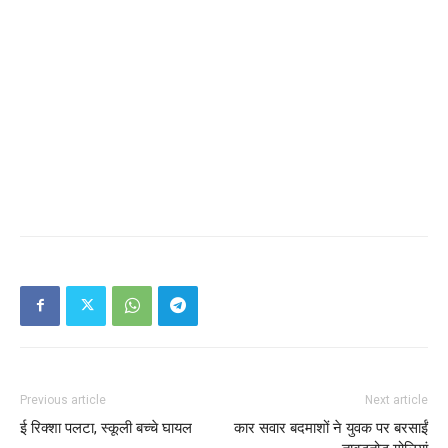
Previous article
Next article
ई रिक्शा पलटा, स्कूली बच्चे घायल
कार सवार बदमाशों ने युवक पर बरसाईं