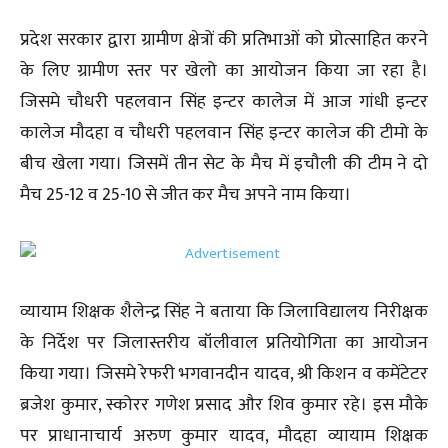
प्रदेश सरकार द्वारा ग्रामीण क्षेत्रों की प्रतिभाओं को प्रोत्साहित करने
के लिए ग्रामीण स्तर पर खेलो का आयोजन किया जा रहा है।
जिसमे चौधरी पहलवान सिंह इन्टर कालेज में आज गांधी इन्टर
कालेज मौदहा व चौधरी पहलवान सिंह इन्टर कालेज की टीमो के
बीच खेला गया। जिसमें तीन सेट के मैच में इचौली की टीम ने दो
मैच 25-12 व 25-10 से जीत कर मैच अपने नाम किया।
व्यायाम शिक्षक शैलेन्द्र सिंह ने बताया कि जिलाविद्यालय निरीक्षक
के निर्देश पर जिलास्तरीय बॉलीवाल प्रतियोगिता का आयोजन
किया गया। जिसमे रेफरी भगवानदीन यादव, श्री किशन व कमेंटेटर
ब्रजेश कुमार, स्कोरर गणेश प्रसाद और शिव कुमार रहे। इस मौके
पर प्राधानाचार्य अरुण कुमार यादव, मौदहा व्यायाम शिक्षक