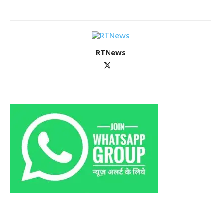
RTNews