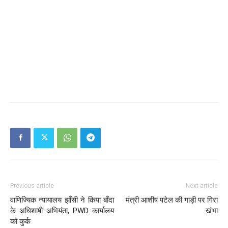
Previous article
Next article
वाणिज्यिक न्यायालय झाँसी ने किया बाँदा
मंत्री आशीष पटेल की गाड़ी पर गिरा
के अधिशाषी अभियंता, PWD कार्यालय
खंभा
को कुर्क