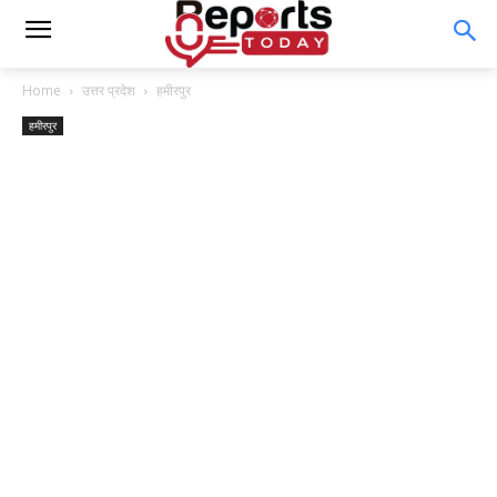
Home
उत्तर प्रदेश
हमीरपुर
हमीरपुर