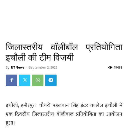
जिलास्तरीय वॉलीबॉल प्रतियोगिता
इचौली की टीम विजयी
By
RTNews
-
September 2, 2022
19688
इचौली, हमीरपुर। चौधरी पहलवान सिंह इंटर कालेज इचौली में
एक दिवसीय जिलास्तरीय बॉलीवाल प्रतियोगिता का आयोजन
हुआ।