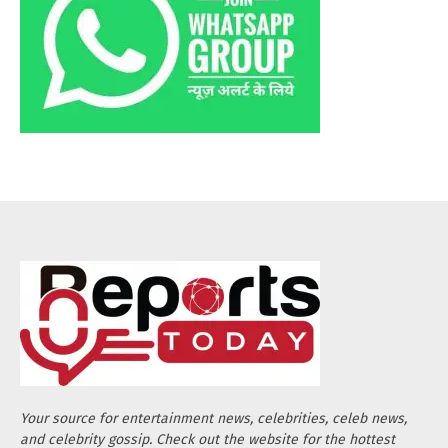
Your source for entertainment news, celebrities, celeb news,
and celebrity gossip. Check out the website for the hottest