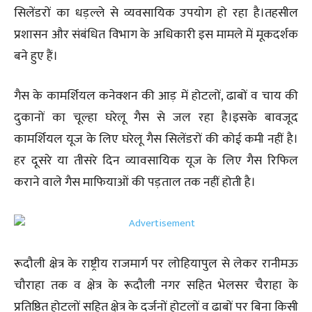
सिलेंडरों का धड़ल्ले से व्यवसायिक उपयोग हो रहा है।तहसील
प्रशासन और संबंधित विभाग के अधिकारी इस मामले में मूकदर्शक
बने हुए हैं।
गैस के कामर्शियल कनेक्शन की आड़ में होटलों, ढाबों व चाय की
दुकानों का चूल्हा घरेलू गैस से जल रहा है।इसके बावजूद
कामर्शियल यूज के लिए घरेलू गैस सिलेंडरों की कोई कमी नहीं है।
हर दूसरे या तीसरे दिन व्यावसायिक यूज के लिए गैस रिफिल
कराने वाले गैस माफियाओं की पड़ताल तक नहीं होती है।
रूदौली क्षेत्र के राष्ट्रीय राजमार्ग पर लोहियापुल से लेकर रानीमऊ
चौराहा तक व क्षेत्र के रूदौली नगर सहित भेलसर चैराहा के
प्रतिष्ठित होटलों सहित क्षेत्र के दर्जनों होटलों व ढाबों पर बिना किसी