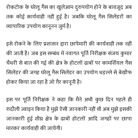
रोकटोक के घरेलू गैस का खुलेआम दुरुपयोग होने के बावजूद अब
तक कोई कार्यवाही नहीं हुई है। जबकि घरेलू गैस सिलेंडरों का
व्यापारिक उपयोग कानूनन जुर्म है।
इसे रोकने के लिए प्रशासन द्दारा छापेमारी की कार्यवाही तक नहीं
की जाती है। जब इस सम्बंध में नवागत पूर्ति निरीक्षक संजय कुमार
चैधरी से बात की गई की क्षेत्र के होटलों ढाबों पर कामर्शियल गैस
सिलेंडर की जगह घरेलू गैस सिलेंडर का उपयोग धड़ल्ले से बेखौफ
होकर किया जा रहा है जो ग़ैर कानूनी है।
इस पर पूर्ति निरीक्षक ने कहा कि मैने अभी कुछ दिन पहले ही
रुदौली ज्वाइन किया है मुझे ऐसी जानकारी नहीं थी अब मुझे इसकी
जानकारी हुई शीघ्र क्षेत्र के ढाबों होटलों आदि जगहों पर छापा
मारकर कार्यवाही की जायेगी।