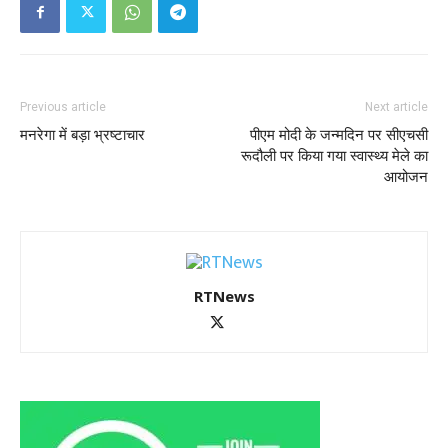
Previous article
Next article
मनरेगा में बड़ा भ्रष्टाचार
पीएम मोदी के जन्मदिन पर सीएचसी
रूदौली पर किया गया स्वास्थ्य मेले का
आयोजन
RTNews