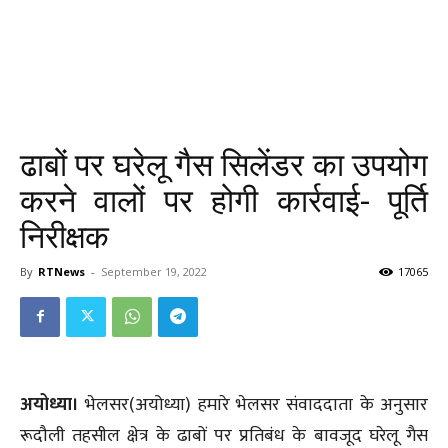
ढाबों पर घरेलू गैस सिलेंडर का उपयोग
करने वालों पर होगी कार्रवाई- पूर्ति
निरीक्षक
By
RTNews
-
September 19, 2022
17065
अयोध्या।
भेलसर(अयोध्या) हमारे भेलसर संवाददाता के अनुसार
रूदौली तहसील क्षेत्र के ढाबों पर प्रतिबंध के बावजूद घरेलू गैस