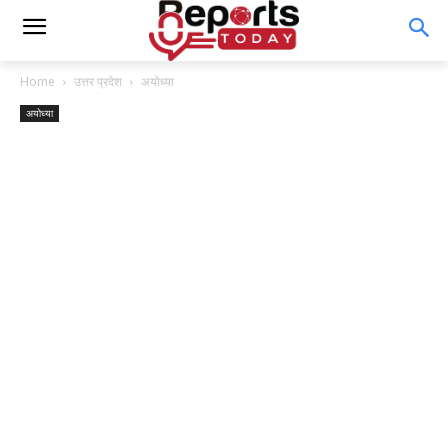
Home
उत्तर प्रदेश
अयोध्या
अयोध्या