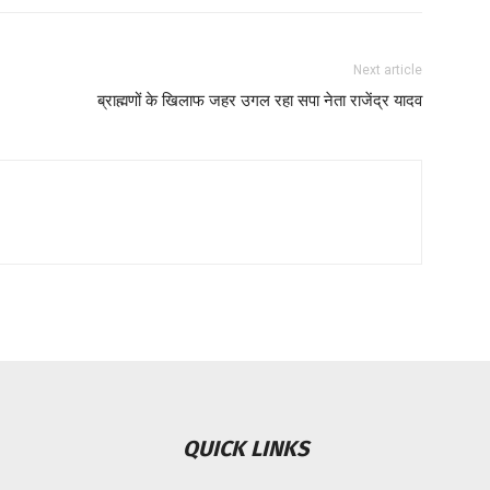
Next article
ब्राह्मणों के खिलाफ जहर उगल रहा सपा नेता राजेंद्र यादव
QUICK LINKS