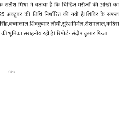
क सतीश मिश्रा ने बताया है कि चिन्हित मरीजों की आंखों का
 25 अक्टूबर की तिथि निर्धारित की गयी है।शिविर के सफल
र सिंह,बच्चालाल,शिवकुमार लोधी,सुरेशनिर्मल,रोशनलाल,कांग्रेस
आदि की भूमिका सराहनीय रही है। रिपोर्ट- संदीप कुमार फिजा
Click