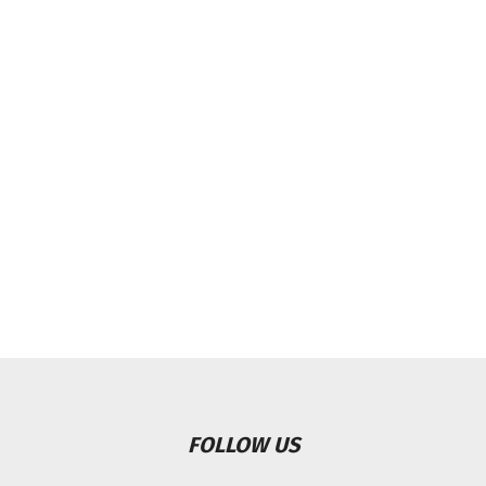
FOLLOW US