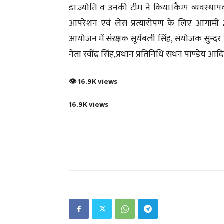
डा.ज्योति व उनकी टीम ने किया।कैम्प व्यवस्थाप
आपरेशन एवं लेंस प्रत्यारोपण के लिए आगामी
आयोजन में संरक्षक सूर्यबली सिंह, संयोजक सुन्द
नेता रवींद्र सिंह,प्रधान प्रतिनिधि सधन पाण्डेय 
👁 16.9K views
16.9K views