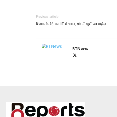
Previous article
शिक्षक के बेटे का IIT में चयन, गांव में खुशी का माहौल
RTNews