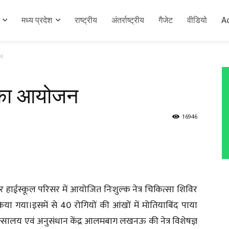
मध्य प्रदेश
राष्ट्रीय
अंतर्राष्ट्रीय
गैजेट
वीडियो
A
जन
र का आयोजन
16946
ियर हाईस्कूल परिसर में आयोजित निःशुल्क नेत्र चिकित्सा शिविर
 किया गया।इसमें से 40 रोगियों की आंखों में मोतियाबिंद पाया
ित्सालय एवं अनुसंधान केंद्र आलमबाग लखनऊ की नेत्र विशेषज्ञ