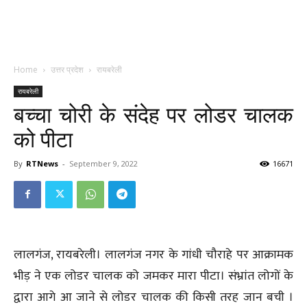
Home
उत्तर प्रदेश
रायबरेली
रायबरेली
बच्चा चोरी के संदेह पर लोडर चालक
को पीटा
By
RTNews
-
September 9, 2022
16671
लालगंज, रायबरेली। लालगंज नगर के गांधी चौराहे पर आक्रामक
भीड़ ने एक लोडर चालक को जमकर मारा पीटा। संभ्रांत लोगों के
द्वारा आगे आ जाने से लोडर चालक की किसी तरह जान बची ।