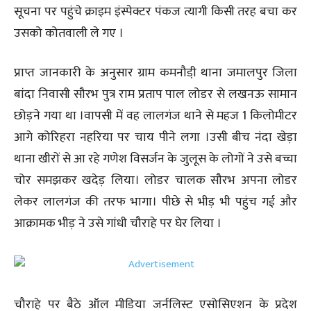
सूचना पर पहुंचे क्राइम इंस्पेक्टर पंकज त्यागी किसी तरह बचा कर
उसको कोतवाली ले गए ।
प्राप्त जानकारी के अनुसार ग्राम कमनौडी़ थाना जमालपुर जिला
बांदा निवासी सौरभ पुत्र राम प्रताप पाल लोडर से लखनऊ सामान
छोड़ने गया था ।वापसी में वह लालगंज थाने से महज 1 किलोमीटर
आगे कोरिहरा नहरिया पर चाय पीने लगा ।उसी बीच नंदा खेड़ा
थाना खीरों से आ रहे गणेश विसर्जन के जुलूस के लोगों ने उसे बच्चा
चोर समझकर खदेड़ लिया। लोडर चालक सौरभ अपना लोडर
लेकर लालगंज की तरफ भागा। पीछे से भीड़ भी पहुंच गई और
आक्रामक भीड़ ने उसे गांधी चौराहे पर घेर लिया ।
चौराहे पर बैठे ऑल मीडिया जर्नलिस्ट एसोसिएशन के प्रदेश