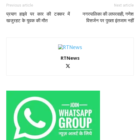
Previous article
Next article
प्रयाग हाइवे पर कार की टक्कर में
नगरपालिका की लापरवाही, गणेश
खजुरहट के युवक की मौत
विसर्जन पर पुख्ता इंतजाम नहीं
RTNews