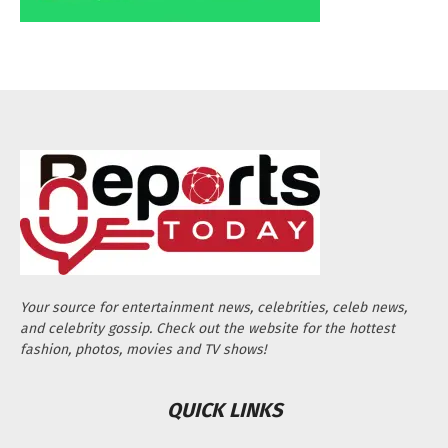
Your source for entertainment news, celebrities, celeb news,
and celebrity gossip. Check out the website for the hottest
fashion, photos, movies and TV shows!
QUICK LINKS