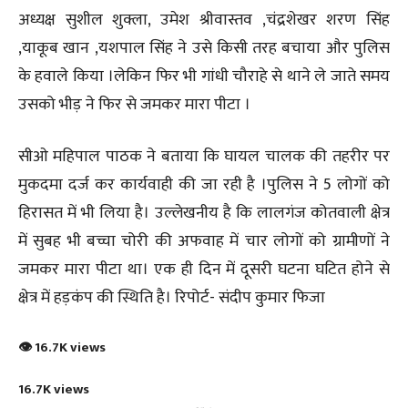
अध्यक्ष सुशील शुक्ला, उमेश श्रीवास्तव ,चंद्रशेखर शरण सिंह
,याकूब खान ,यशपाल सिंह ने उसे किसी तरह बचाया और पुलिस
के हवाले किया ।लेकिन फिर भी गांधी चौराहे से थाने ले जाते समय
उसको भीड़ ने फिर से जमकर मारा पीटा ।
सीओ महिपाल पाठक ने बताया कि घायल चालक की तहरीर पर
मुकदमा दर्ज कर कार्यवाही की जा रही है ।पुलिस ने 5 लोगों को
हिरासत में भी लिया है। उल्लेखनीय है कि लालगंज कोतवाली क्षेत्र
में सुबह भी बच्चा चोरी की अफवाह में चार लोगों को ग्रामीणों ने
जमकर मारा पीटा था। एक ही दिन में दूसरी घटना घटित होने से
क्षेत्र में हड़कंप की स्थिति है। रिपोर्ट- संदीप कुमार फिजा
👁 16.7K views
16.7K views