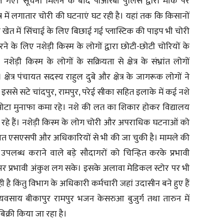
गए। सूचना मिलने के बाद पीआरबी पुलिस द्वारा मौके पर
्र में लगातार चोरी की घटनाएं घट रही है। यहां तक कि किसानों
ेत में सिंचाई के लिए बिछाई गई प्लास्टिक की पाइप भी चोरी
े के लिए नशेड़ी किस्म के लोगों द्वारा छोटी-छोटी चोरियों के
़ी किस्म के लोगों के सक्रियता से क्षेत्र के संभ्रांत लोगों
षेत्र पंचायत सदस्य राहुल दुबे और क्षेत्र के जागरूक लोगों ने
इससे सटे चांदपुर, रामपुर, परेई सीका सहित इलाके में कई नशे
र मोटा मुनाफा कमा रहे। नशे की लत का शिकार होकर विद्यालय
 रहे हैं। नशेड़ी किस्म के लोग चोरी और अपराधिक घटनाओं को
शिकायत एसएसपी और अधिकारियों से भी की जा चुकी है। मामले की
 उपलब्ध कराने वाले बड़े सौदागरों को चिन्हित करके प्रभावी
 पर प्रभावी अंकुश लग सके। इसके अलावा मेडिकल स्टोर पर भी
 है किंतु विभाग के अधिकारी कर्मचारी जहां उदासीन बने हुए हैं
 व्यवसाय बीकापुर रामपुर भजन केसरुआ बुजुर्ग तथा तारुन में
िक्री किया जा रहा है।