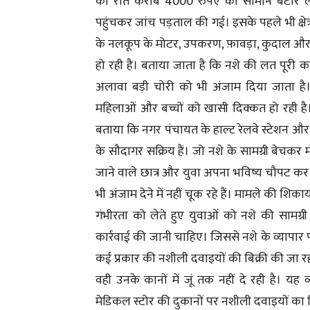
की रात करीब 4000 रुपए का सामान बटोर ले 
पहुंचकर जांच पड़ताल की गई। इसके पहले भी क्षेत
के नलकूप के मोटर, उपकरण, फ़ावड़ा, कुदाल और ख
हो रही है। बताया जाता है कि नशे की लत पूरी करन
अलावा बड़ी चोरी को भी अंजाम दिया जाता है। नशेड
महिलाओं और बच्चों को खासी दिक्कत हो रही है। क्
बताया कि नगर पंचायत के हाल्ट रेलवे स्टेशन और 
के सौदागर सक्रिय हैं। जो नशे के सामग्री बेचक
जाने वाले छात्र और युवा अपना भविष्य चौपट कर
भी अंजाम देने में नहीं चूक रहे हैं। मामले की 
गंभीरता को लेते हुए युवाओं को नशे की सामग्री
कार्रवाई की जानी चाहिए। जिससे नशे के व्यापार
कई प्रकार की नशीली दवाइयों की बिक्री की जा रही
वही उनके कानों में जूं तक नहीं दे रही है। यह
मेडिकल स्टोर की दुकानों पर नशीली दवाइयों का ब