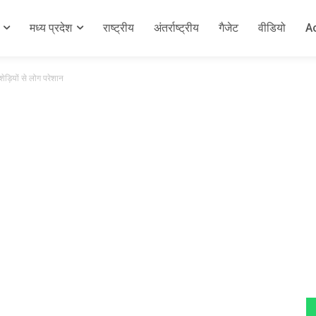
मध्य प्रदेश
राष्ट्रीय
अंतर्राष्ट्रीय
गैजेट
वीडियो
A
ेड़ियों से लोग परेशान