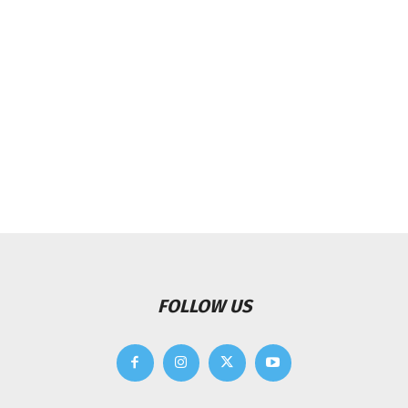
FOLLOW US