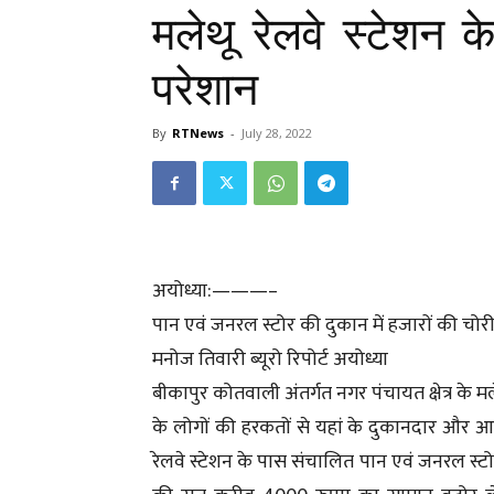
मलेथू रेलवे स्टेशन 
परेशान
By
RTNews
-
July 28, 2022
अयोध्या:———–
पान एवं जनरल स्टोर की दुकान में हजारों की चोर
मनोज तिवारी ब्यूरो रिपोर्ट अयोध्या
बीकापुर कोतवाली अंतर्गत नगर पंचायत क्षेत्र के 
के लोगों की हरकतों से यहां के दुकानदार और 
रेलवे स्टेशन के पास संचालित पान एवं जनरल स्ट