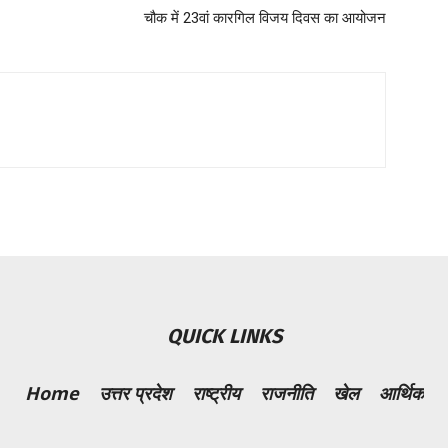
चौक में 23वां कारगिल विजय दिवस का आयोजन
QUICK LINKS
Home
उत्तर प्रदेश
राष्ट्रीय
राजनीति
खेल
आर्थिक