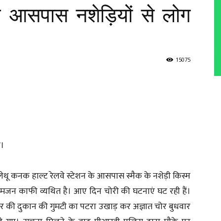
के आसपास नशेड़ियों से लोग
15075
ी।
मलेथू कनक हाल्ट रेलवे स्टेशन के आसपास स्मैक के नशेड़ी किस्म
आमजन काफी व्यथित है। आए दिन चोरी की घटनाएं घट रही हैं।
ोर की दुकान की गुमटी का पटरा उखाड़ कर अज्ञात चोर बुधवार