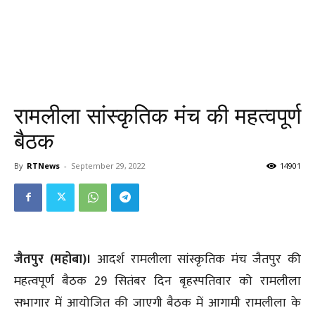
रामलीला सांस्कृतिक मंच की महत्वपूर्ण
बैठक
By
RTNews
-
September 29, 2022
14901
जैतपुर (महोबा)।
आदर्श रामलीला सांस्कृतिक मंच जैतपुर की
महत्वपूर्ण बैठक 29 सितंबर दिन बृहस्पतिवार को रामलीला
सभागार में आयोजित की जाएगी बैठक में आगामी रामलीला के