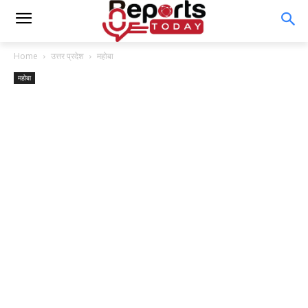
Home
उत्तर प्रदेश
महोबा
महोबा