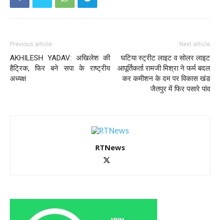
Previous article
Next article
AKHILESH YADAV: अखिलेश की
घटिया स्ट्रीट लाइट व सोलर लाइट
हैट्रिक, फिर बने सपा के राष्ट्रीय
आपूर्तिकर्ता रामजी मिश्रा ने फर्म बदल
अध्यक्ष
कर कमीशन के दम पर विकास खंड
जैतपुर में फिर पसारे पांव
RTNews