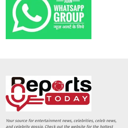
Your source for entertainment news, celebrities, celeb news,
and celebrity gossip. Check out the website for the hottest