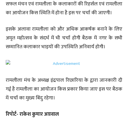
सफल मंचन एवं रामलीला के कलाकारों की रिहर्सल एवं रामलीला
का आयोजन किस स्थिति में होना है इस पर चर्चा की जाएगी।
इसके अलावा रामलीला को और अधिक आकर्षक बनाने के लिए
अमृत महोत्सव के संदर्भ में भी चर्चा होगी बैठक में नगर के सभी
सम्मानित कलाकार भाइयों की उपस्थिति अनिवार्य होगी।
रामलीला मंच के अध्यक्ष इंद्रपाल रिछारिया के द्वारा जानकारी दी
गई है रामलीला का आयोजन किस प्रकार किया जाए इस पर बैठक
में चर्चा का मुख्य बिंदु रहेगा।
रिपोर्ट- राकेश कुमार अग्रवाल