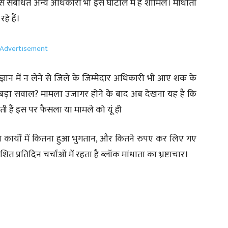
े संबंधित अन्य अधिकारी भी इस घोटाले में है शामिल। मांधाता
हे हैं।
ंज्ञान में न लेने से जिले के जिम्मेदार अधिकारी भी आए शक के
सबसे बड़ा सवाल? मामला उजागर होने के बाद अब देखना यह है कि
ी हैं इस पर फैसला या मामले को यूं ही
ा कार्यों में कितना हुआ भुगतान, और कितने रुपए कर लिए गए
त प्रतिदिन चर्चाओं में रहता है ब्लॉक मांधाता का भ्रष्टाचार।