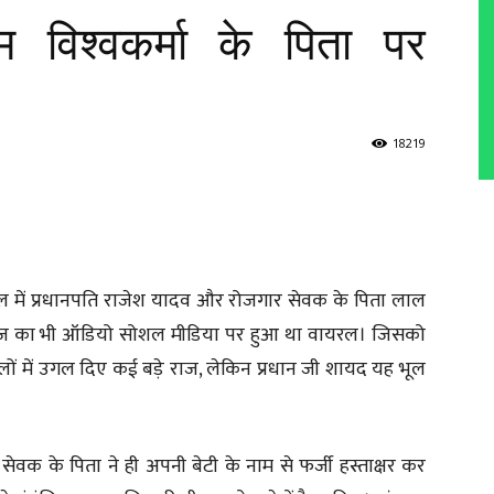
 विश्वकर्मा के पिता पर
18219
ौल में प्रधानपति राजेश यादव और रोजगार सेवक के पिता लाल
लौज का भी ऑडियो सोशल मीडिया पर हुआ था वायरल। जिसको
सवालों में उगल दिए कई बड़े राज, लेकिन प्रधान जी शायद यह भूल
 सेवक के पिता ने ही अपनी बेटी के नाम से फर्जी हस्ताक्षर कर