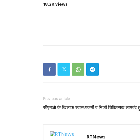
18.2K views
Previous article
सीएमओ के खिलाफ स्वास्थ्यकर्मी व निजी चिकित्सक लामबंद ह
RTNews