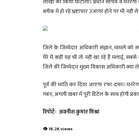
लाखों का किया घोटाला। प्रधान सचिव व मनरेगा स
ब्लॉक में हो रहे भ्रष्टाचार उजागर होने पर भी नहीं ले र
जिले के जिम्मेदार अधिकारी संज्ञान, मामले को स
घेरे में कहीं यह भी तो नहीं खा रहे हैं मलाई, 
जिले की जिम्मेदार मुख्य विकास अधिकारी क्या लेत
पूर्व की भांति कर दिया जाएगा रफा-दफा। मनरेग
गबन, अगली खबर में पूरी डिटेल के साथ होगी प्रकाशि
रिपोर्ट- अवनीश कुमार मिश्रा
👁 18.2K views