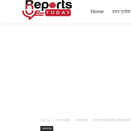
Home
उत्तर प्रदेश
Home
उत्तर प्रदेश
प्रतापगढ़
रोजगार सेवक सीलम विश्वकर्मा
प्रतापगढ़