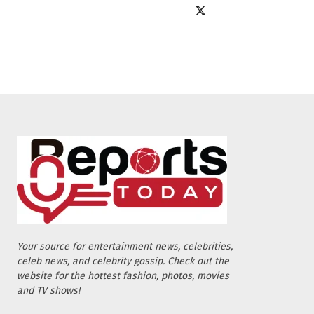
Your source for entertainment news, celebrities,
celeb news, and celebrity gossip. Check out the
website for the hottest fashion, photos, movies
and TV shows!