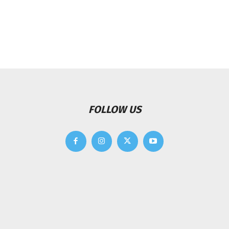
FOLLOW US