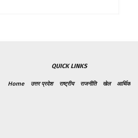
QUICK LINKS
Home
उत्तर प्रदेश
राष्ट्रीय
राजनीति
खेल
आर्थिक