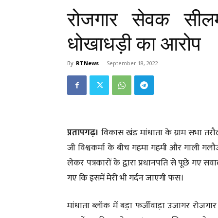
रोजगार सेवक सीलम
धोखाधड़ी का आरोप
By
RTNews
-
September 18, 2022
प्रतापगढ़।
विकास खंड मांधाता के ग्राम सभा तर
जी विश्वकर्मा के बीच गहमा गहमी और गाली ग
लेकर पत्रकारों के द्वारा प्रधानपति से पूछे गए 
गए कि इसमें मेरी भी गर्दन जाएगी फंस।
मांधाता ब्लॉक में बड़ा फर्जीवाड़ा उजागर रोजगार