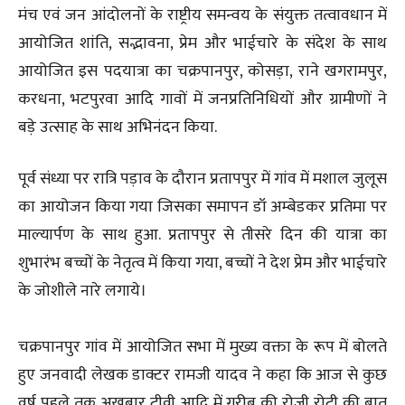
मंच एवं जन आंदोलनों के राष्ट्रीय समन्वय के संयुक्त तत्वावधान में
आयोजित शांति, सद्भावना, प्रेम और भाईचारे के संदेश के साथ
आयोजित इस पदयात्रा का चक्रपानपुर, कोसड़ा, राने खगरामपुर,
करधना, भटपुरवा आदि गावों में जनप्रतिनिधियों और ग्रामीणों ने
बड़े उत्साह के साथ अभिनंदन किया.
पूर्व संध्या पर रात्रि पड़ाव के दौरान प्रतापपुर में गांव में मशाल जुलूस
का आयोजन किया गया जिसका समापन डॉ अम्बेडकर प्रतिमा पर
माल्यार्पण के साथ हुआ. प्रतापपुर से तीसरे दिन की यात्रा का
शुभारंभ बच्चों के नेतृत्व में किया गया, बच्चों ने देश प्रेम और भाईचारे
के जोशीले नारे लगाये।
चक्रपानपुर गांव में आयोजित सभा में मुख्य वक्ता के रूप में बोलते
हुए जनवादी लेखक डाक्टर रामजी यादव ने कहा कि आज से कुछ
वर्ष पहले तक अख़बार टीवी आदि में गरीब की रोजी रोटी की बात