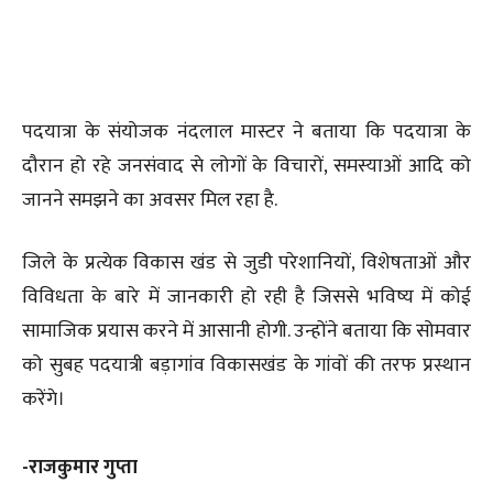
पदयात्रा के संयोजक नंदलाल मास्टर ने बताया कि पदयात्रा के
दौरान हो रहे जनसंवाद से लोगों के विचारों, समस्याओं आदि को
जानने समझने का अवसर मिल रहा है.
जिले के प्रत्येक विकास खंड से जुडी परेशानियों, विशेषताओं और
विविधता के बारे में जानकारी हो रही है जिससे भविष्य में कोई
सामाजिक प्रयास करने में आसानी होगी. उन्होंने बताया कि सोमवार
को सुबह पदयात्री बड़ागांव विकासखंड के गांवों की तरफ प्रस्थान
करेंगे।
-राजकुमार गुप्ता