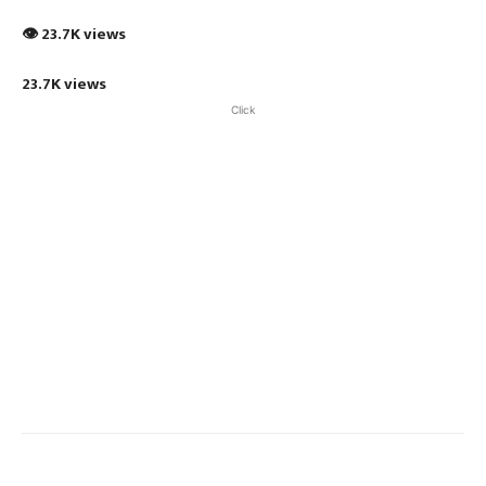
👁 23.7K views
23.7K views
Click