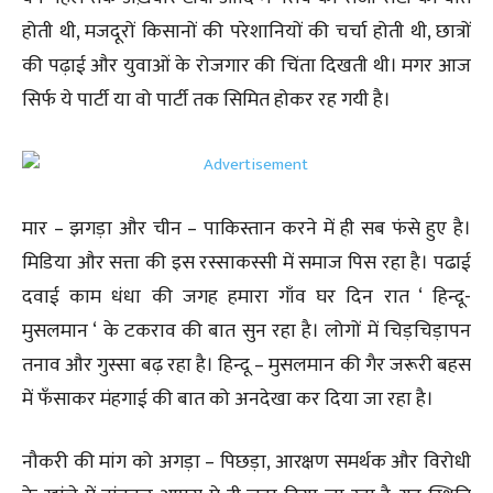
होती थी, मजदूरों किसानों की परेशानियों की चर्चा होती थी, छात्रों
की पढ़ाई और युवाओं के रोजगार की चिंता दिखती थी। मगर आज
सिर्फ ये पार्टी या वो पार्टी तक सिमित होकर रह गयी है।
मार – झगड़ा और चीन – पाकिस्तान करने में ही सब फंसे हुए है।
मिडिया और सत्ता की इस रस्साकस्सी में समाज पिस रहा है। पढाई
दवाई काम धंधा की जगह हमारा गाँव घर दिन रात ‘ हिन्दू-
मुसलमान ‘ के टकराव की बात सुन रहा है। लोगों में चिड़चिड़ापन
तनाव और गुस्सा बढ़ रहा है। हिन्दू – मुसलमान की गैर जरूरी बहस
में फँसाकर मंहगाई की बात को अनदेखा कर दिया जा रहा है।
नौकरी की मांग को अगड़ा – पिछड़ा, आरक्षण समर्थक और विरोधी