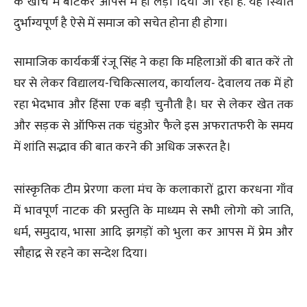
के खांचे में बांटकर आपस मे ही लड़ा दिया जा रहा है. यह स्थिति
दुर्भाग्यपूर्ण है ऐसे में समाज को सचेत होना ही होगा।
सामाजिक कार्यकर्त्री रंजू सिंह ने कहा कि महिलाओं की बात करें तो
घर से लेकर विद्यालय-चिकित्सालय, कार्यालय- देवालय तक में हो
रहा भेदभाव और हिंसा एक बड़ी चुनौती है। घर से लेकर खेत तक
और सड़क से ऑफिस तक चंहुओर फैले इस अफरातफरी के समय
में शांति सद्भाव की बात करने की अधिक जरूरत है।
सांस्कृतिक टीम प्रेरणा कला मंच के कलाकारों द्वारा करधना गाँव
में भावपूर्ण नाटक की प्रस्तुति के माध्यम से सभी लोगो को जाति,
धर्म, समुदाय, भासा आदि झगड़ों को भुला कर आपस में प्रेम और
सौहाद्र से रहने का सन्देश दिया।