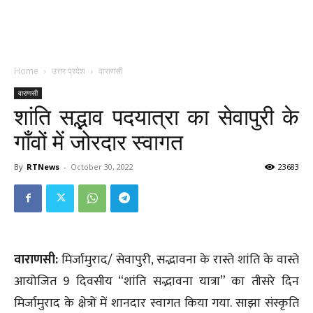
Home
उत्तर प्रदेश
वाराणसी
वाराणसी
शांति सद्भाव पदयात्रा का सेवापुरी के
गाँवों में जोरदार स्वागत
By
RTNews
-
October 30, 2022
23683
वाराणसी:
मिर्जामुराद/ सेवापुरी, सद्भावना के रास्ते शांति के वास्ते
आयोजित 9 दिवसीय “शांति सद्भावना यात्रा” का तीसरे दिन
मिर्जामुराद के क्षेत्रों में शानदार स्वागत किया गया. साझा संस्कृति