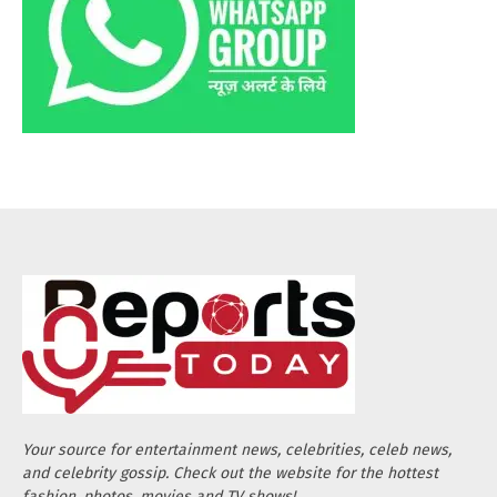
Your source for entertainment news, celebrities, celeb news,
and celebrity gossip. Check out the website for the hottest
fashion, photos, movies and TV shows!