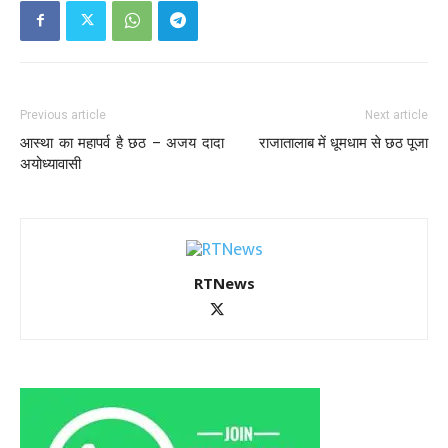
Previous article
Next article
आस्था का महापर्व है छठ – अजय दादा
राजातालाब में धूमधाम से छठ पूजा
अयोध्यावासी
RTNews