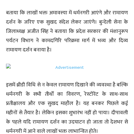
बताया कि लाखों भक्त अमावस्या में धर्मनगरी आएंगे और रामायण
दर्शन के जरिए एक सुखद संदेश लेकर जाएंगे। बुन्देली सेना के
जिलाध्यक्ष अजीत सिंह ने बताया कि प्रदेश सरकार की मंशानुरूप
पर्यटन विभाग ने कामदगिरि परिक्रमा मार्ग में भव्य और दिव्य
रामायण दर्शन बनाया है।
इसमें थ्रीडी विधि से न केवल रामायण दिखाने की व्यवस्था है बल्कि
धर्मनगरी के सभी तीर्थों का विवरण, रेस्टोरेंट के साथ-साथ
प्रतीक्षालय और एक सुखद माहौल है। यह बनकर पिछले कई
महीनों से तैयार है। लेकिन इसका शुभारंभ नहीं हो पाया। दीपावली
के पहले यदि रामायण दर्शन का उदघाटन हो जाता तो देशभर से
धर्मनगरी में आने वाले लाखों भक्त लाभान्वित होते।