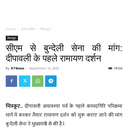
Home
उत्तर प्रदेश
चित्रकूट
चित्रकूट
सीएम से बुन्देली सेना की मांग:
दीपावली के पहले रामायण दर्शन
By
RTNews
-
September 16, 2022
14136
चित्रकूट..
दीपावली अमावस्या पर्व के पहले कामदगिरि परिक्रमा
मार्ग में बनकर तैयार रामायण दर्शन को शुरू कराए जाने की मांग
बुन्देली सेना ने मुख्यमंत्री से की है l