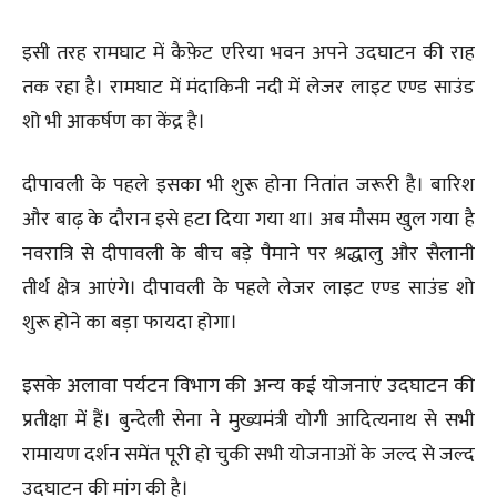
इसी तरह रामघाट में कैफ़ेट एरिया भवन अपने उदघाटन की राह
तक रहा है। रामघाट में मंदाकिनी नदी में लेजर लाइट एण्ड साउंड
शो भी आकर्षण का केंद्र है।
दीपावली के पहले इसका भी शुरू होना नितांत जरूरी है। बारिश
और बाढ़ के दौरान इसे हटा दिया गया था। अब मौसम खुल गया है
नवरात्रि से दीपावली के बीच बड़े पैमाने पर श्रद्धालु और सैलानी
तीर्थ क्षेत्र आएंगे। दीपावली के पहले लेजर लाइट एण्ड साउंड शो
शुरू होने का बड़ा फायदा होगा।
इसके अलावा पर्यटन विभाग की अन्य कई योजनाएं उदघाटन की
प्रतीक्षा में हैं। बुन्देली सेना ने मुख्यमंत्री योगी आदित्यनाथ से सभी
रामायण दर्शन समेंत पूरी हो चुकी सभी योजनाओं के जल्द से जल्द
उदघाटन की मांग की है।