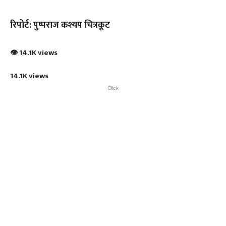
रिपोर्ट: पुष्पराज कश्यप चित्रकूट
👁 14.1K views
14.1K views
Click