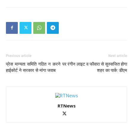
Previous article
Next article
प्रेस मान्यता समिति गठित न करने पर
रंगीन लाइट व फौवारा से सुस्सजित हो‌गा
हाईकोर्ट ने सरकार से मांगा जवाब
शहर का पार्क: डीएम
RTNews