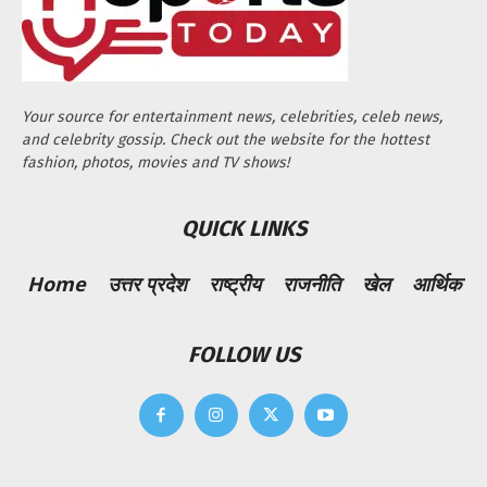
Your source for entertainment news, celebrities, celeb news,
and celebrity gossip. Check out the website for the hottest
fashion, photos, movies and TV shows!
QUICK LINKS
Home
उत्तर प्रदेश
राष्ट्रीय
राजनीति
खेल
आर्थिक
FOLLOW US