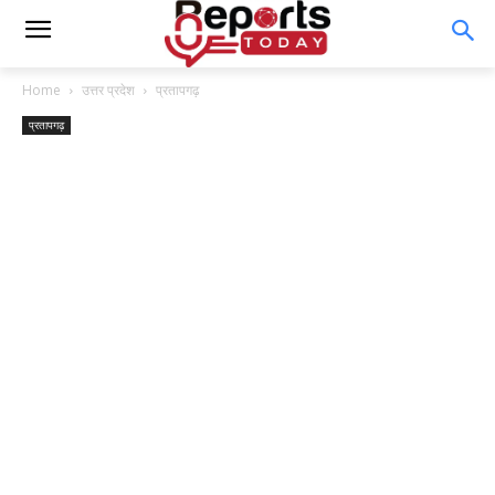
Home
उत्तर प्रदेश
प्रतापगढ़
प्रतापगढ़