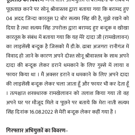
पूछताछ करने पर सोनू श्रीवास्तव द्वारा बताया गया कि बरामद हुए
04 अदद जिन्दा कारतूस 12 बोर सत्यम सिंह की है, मुझे रखने को
दिया है तथा सत्यम सिंह उपरोक्त द्वारा बरामद हुए बन्दूक व खोखा
कारतूस के संबंध में बताया गया कि यह मेरे दादा जी (रामखेलावन)
का लाइसेंसी बन्दूक है जिसको मैं डी.के. ढाबा अजगरा रानीगंज में
विवाद हो जाने के कारण अपने दोस्त सोनू श्रीवास्तव के साथ अपने
दादा की बन्दूक लेकर डराने धमकाने के लिए गुस्से में लाया व
फायर किया था । मैं अक्सर डराने व धमकाने के लिए अपने दादा
की लाइसेंसी बन्दूक लेकर चला जाता हूँ और फायर भी कर देता हूँ
। तत्पश्चात शस्त्रधारक रामखेलावन को तलाश किया गया तो वह
अपने घर पर मौजूद मिले व पूछने पर बताये कि मेरा नाती सत्यम
सिंह दिनांक 16.08.2022 से मेरी बन्दूक लेकर कहीं गया हैं ।
गिरफ्तार अभियुक्तों का विवरण
–