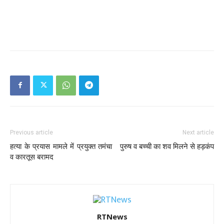
Previous article
Next article
हत्या के प्रयास मामले में प्रयुक्त तमंचा
पुरुष व बच्ची का शव मिलने से हड़कंप
व कारतूस बरामद
RTNews