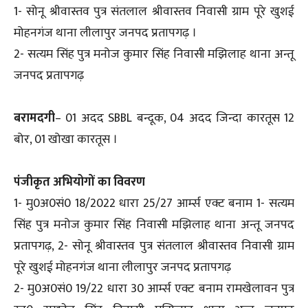
1- सोनू श्रीवास्तव पुत्र संतलाल श्रीवास्तव निवासी ग्राम पूरे खुशई
मोहनगंज थाना लीलापुर जनपद प्रतापगढ़ ।
2- सत्यम सिंह पुत्र मनोज कुमार सिंह निवासी मझिलाह थाना अन्तू
जनपद प्रतापगढ़
बरामदगी
– 01 अदद SBBL बन्दूक, 04 अदद जिन्दा कारतूस 12
बोर, 01 खोखा कारतूस ।
पंजीकृत अभियोगों का विवरण
1- मु0अ0सं0 18/2022 धारा 25/27 आर्म्स एक्ट बनाम 1- सत्यम
सिंह पुत्र मनोज कुमार सिंह निवासी मझिलाह थाना अन्तू जनपद
प्रतापगढ़, 2- सोनू श्रीवास्तव पुत्र संतलाल श्रीवास्तव निवासी ग्राम
पूरे खुशई मोहनगंज थाना लीलापुर जनपद प्रतापगढ़
2- मु0अ0सं0 19/22 धारा 30 आर्म्स एक्ट बनाम रामखेलावन पुत्र