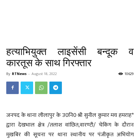
हत्याभियुक्त लाइसेंसी बन्दूक व
कारतूस के साथ गिरफ्तार
By
RTNews
-
August 18, 2022
10629
जनपद के थाना लीलापुर के उ0नि0 श्री सुनील कुमार मय हमराह*
द्वारा देखभाल क्षेत्र /तलाश वांछित,वारण्टी/ चेकिंग के दौरान
मुखबिर की सूचना पर थाना स्थानीय पर पंजीकृत अभियोग