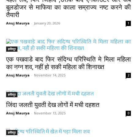
बुलडोजर से माफिया का काला सम्राज्य नष्ट करने की
तैयारी
Anuj Maurya
-
January 20, 2026
1
हमीरपुर
एक पखवाडे बाद फिर संदिग्ध परिस्थिति मे मिला महिला
का नग्न शव, नहीं हो सकी महिला की शिनाख्त
Anuj Maurya
-
November 14, 2025
2
हमीरपुर
जिंदा जलती युवती देख लोगों में मची दहशत
Anuj Maurya
-
November 13, 2025
0
हमीरपुर