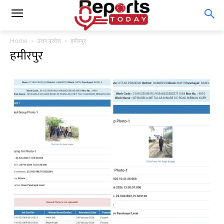
Home
उत्तर प्रदेश
हमीरपुर
हमीरपुर