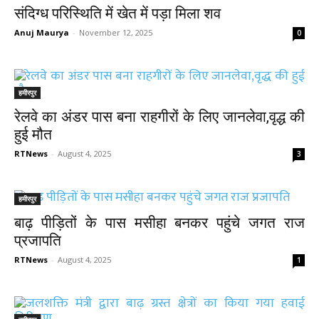
संदिग्ध परिस्थिति में खेत में पड़ा मिला शव
Anuj Maurya
-
November 12, 2025
0
हमीरपुर
रेलवे का अंडर पास बना राहगीरों के लिए जानलेवा,वृद्ध की
हुई मौत
RTNews
-
August 4, 2025
3
हमीरपुर
बाढ़ पीड़ितों के पास मसीहा बनकर पहुंचे जगत राज
प्रजापति
RTNews
-
August 4, 2025
1