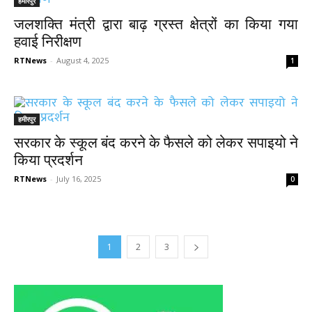
हमीरपुर
जलशक्ति मंत्री द्वारा बाढ़ ग्रस्त क्षेत्रों का किया गया
हवाई निरीक्षण
RTNews
-
August 4, 2025
1
हमीरपुर
सरकार के स्कूल बंद करने के फैसले को लेकर सपाइयो ने
किया प्रदर्शन
RTNews
-
July 16, 2025
0
1
2
3