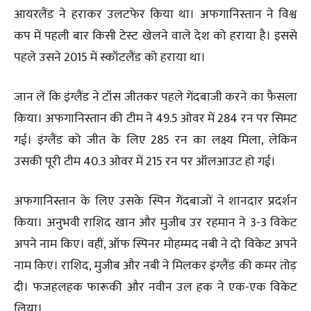
आयरलैंड ने हराकर उलटफेर किया था। अफगानिस्तान ने विश्व
कप में पहली बार किसी टेस्ट खेलने वाले देश को हराया है। इससे
पहले उसने 2015 में स्कॉटलैंड को हराया था।
जान लें कि इंग्लैंड ने टॉस जीतकर पहले गेंदबाजी करने का फैसला
किया। अफगानिस्तान की टीम ने 49.5 ओवर में 284 रन पर सिमट
गई। इंग्लैंड को जीत के लिए 285 रन का लक्ष्य मिला, लेकिन
उसकी पूरी टीम 40.3 ओवर में 215 रन पर ऑलआउट हो गई।
अफगानिस्तान के लिए उसके स्पिन गेंदबाजों ने शानदार प्रदर्शन
किया। अनुभवी राशिद खान और मुजीब उर रहमान ने 3-3 विकेट
अपने नाम किए। वहीं, ऑफ स्पिनर मोहम्मद नबी ने दो विकेट अपने
नाम किए। राशिद, मुजीब और नबी ने मिलकर इंग्लैंड की कमर तोड़
दी। फजहलहक फारूकी और नवीन उल हक ने एक-एक विकेट
लिया।