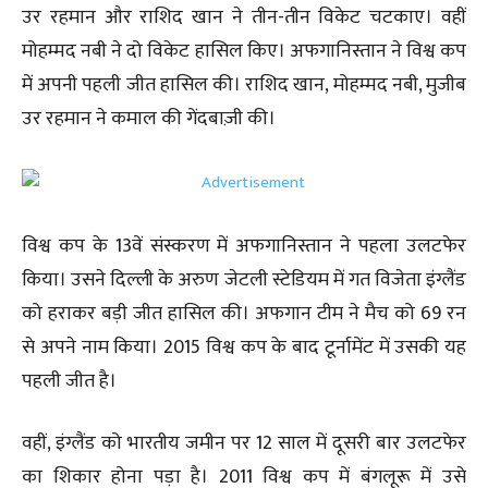
उर रहमान और राशिद खान ने तीन-तीन विकेट चटकाए। वहीं
मोहम्मद नबी ने दो विकेट हासिल किए। अफगानिस्तान ने विश्व कप
में अपनी पहली जीत हासिल की। राशिद खान, मोहम्मद नबी, मुजीब
उर रहमान ने कमाल की गेंदबाज़ी की।
विश्व कप के 13वें संस्करण में अफगानिस्तान ने पहला उलटफेर
किया। उसने दिल्ली के अरुण जेटली स्टेडियम में गत विजेता इंग्लैंड
को हराकर बड़ी जीत हासिल की। अफगान टीम ने मैच को 69 रन
से अपने नाम किया। 2015 विश्व कप के बाद टूर्नामेंट में उसकी यह
पहली जीत है।
वहीं, इंग्लैंड को भारतीय जमीन पर 12 साल में दूसरी बार उलटफेर
का शिकार होना पड़ा है। 2011 विश्व कप में बंगलूरू में उसे