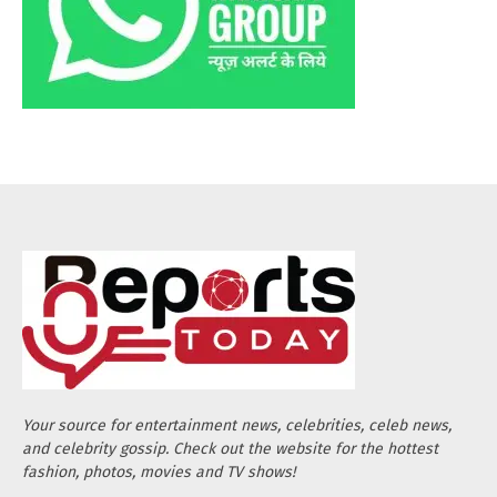
Your source for entertainment news, celebrities, celeb news,
and celebrity gossip. Check out the website for the hottest
fashion, photos, movies and TV shows!