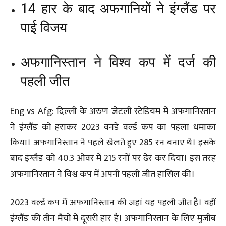
14 हार के बाद अफगानियों ने इंग्लैंड पर
पाई विजय
अफगानिस्तान ने विश्व कप में दर्ज की
पहली जीत
Eng vs Afg: दिल्ली के अरुण जेटली स्टेडियम में अफगानिस्तान
ने इंग्लैंड को हराकर 2023 वनडे वर्ल्ड कप का पहला धमाका
किया। अफगानिस्तान ने पहले खेलते हुए 285 रन बनाए थे। इसके
बाद इंग्लैंड को 40.3 ओवर में 215 रनों पर ढेर कर दिया। इस तरह
अफगानिस्तान ने विश्व कप में अपनी पहली जीत हासिल की।
2023 वर्ल्ड कप में अफगानिस्तान की जहां यह पहली जीत है। वहीं
इंग्लैंड की तीन मैचों में दूसरी हार है। अफगानिस्तान के लिए मुजीब