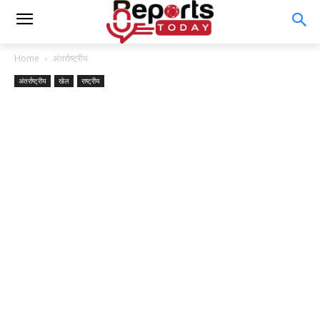
Home
अंतर्राष्ट्रीय
अंतर्राष्ट्रीय
खेल
राष्ट्रीय