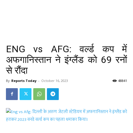
ENG vs AFG: वर्ल्ड कप में
अफगानिस्तान ने इंग्लैंड को 69 रनों
से रौंदा
By
Reports Today
-
October 16, 2023
48841