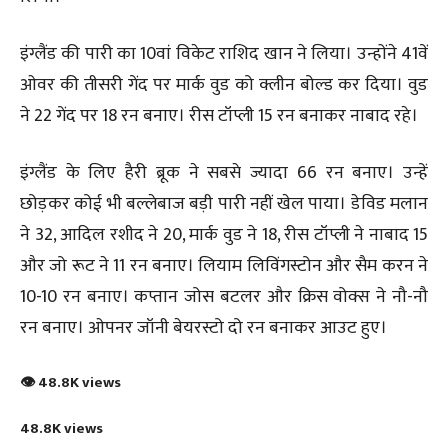
इंग्लैंड की पारी का 10वां विकेट राशिद खान ने लिया। उन्होंने 41वें
ओवर की तीसरी गेंद पर मार्क वुड को क्लीन बोल्ड कर दिया। वुड
ने 22 गेंद पर 18 रन बनाए। रीस टॉप्ली 15 रन बनाकर नाबाद रहे।
इंग्लैंड के लिए हैरी ब्रूक ने सबसे ज्यादा 66 रन बनाए। उन्हें
छोड़कर कोई भी बल्लेबाज बड़ी पारी नहीं खेल पाया। डेविड मलान
ने 32, आदिल रशीद ने 20, मार्क वुड ने 18, रीस टॉप्ली ने नाबाद 15
और जो रूट ने 11 रन बनाए। लियाम लिविंगस्टोन और सैम करन ने
10-10 रन बनाए। कप्तान जोस बटलर और क्रिस वोक्स ने नौ-नौ
रन बनाए। ओपनर जॉनी बेयरस्टो दो रन बनाकर आउट हुए।
👁 48.8K views
48.8K views