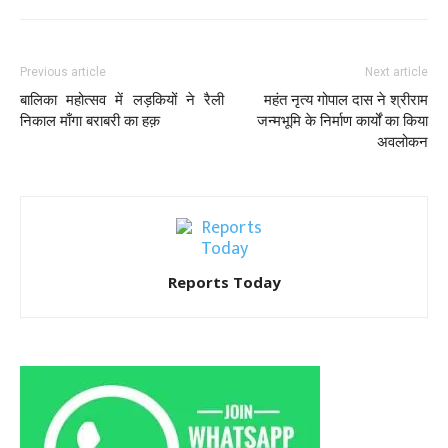
Previous article
Next article
बालिका महोत्सव में लड़कियों ने रैली
महंत नृत्य गोपाल दास ने श्रीराम
निकाल माँगा बराबरी का हक़
जन्मभूमि के निर्माण कार्यों का किया
अवलोकन
Reports Today