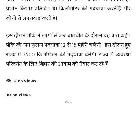
प्रशांत किशोर प्रतिदिन 10 किलोमीटर की पदयात्रा करते हैं और
लोगों से जनसंवाद करते हैं।
इस दौरान पीके ने लोगों से जब बातचीत के दौरान यह बात कही।
पीके की जन सुराज पदयात्रा 12 से 15 महीने चलेगी। इस दौरान हुए
राज्य में 3500 किलोमीटर की पदयात्रा करेंगे। राज्य में व्यवस्था
परिवर्तन के लिए बिहार की आवाम को तैयार कर रहे हैं।
👁 10.8K views
10.8K views
Click