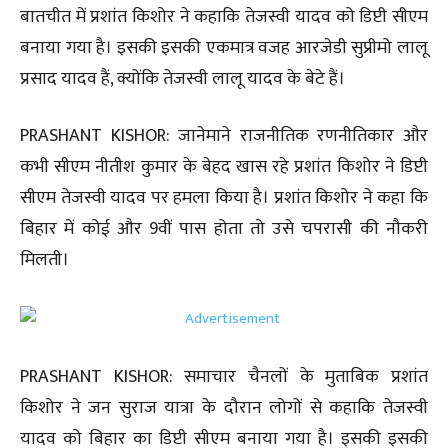
बातचीत में प्रशांत किशोर ने कहाकि तेजस्वी यादव को डिप्टी सीएम
बनाया गया है। इसकी इसकी एकमात्र वजह आरजेडी सुप्रीमो लालू
प्रसाद यादव हैं, क्योंकि तेजस्वी लालू यादव के बेटे हैं।
PRASHANT KISHOR: जानेमाने राजनीतिक रणनीतिकार और
कभी सीएम नीतीश कुमार के बेहद खास रहे प्रशांत किशोर ने डिप्टी
सीएम तेजस्वी यादव पर हमला किया है। प्रशांत किशोर ने कहा कि
बिहार में कोई और 9वीं पास होता तो उसे चपरासी की नौकरी
मिलती।
PRASHANT KISHOR: समाचार चैनलों के मुताबिक प्रशांत
किशोर ने जन सुराज यात्रा के दौरान लोगों से कहाकि तेजस्वी
यादव को बिहार का डिप्टी सीएम बनाया गया है। इसकी इसकी