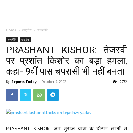
Home
राष्ट्रीय
राजनीति
राजनीति
राष्ट्रीय
PRASHANT KISHOR: तेजस्वी
पर प्रशांत किशोर का बड़ा हमला,
कहा- 9वीं पास चपरासी भी नहीं बनता
By
Reports Today
-
October 7, 2022
10782
PRASHANT KISHOR: जन सुराज यात्रा के दौरान लोगों से