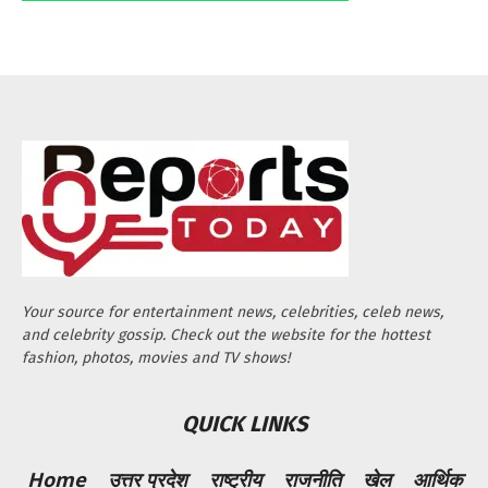
Your source for entertainment news, celebrities, celeb news,
and celebrity gossip. Check out the website for the hottest
fashion, photos, movies and TV shows!
QUICK LINKS
Home
उत्तर प्रदेश
राष्ट्रीय
राजनीति
खेल
आर्थिक