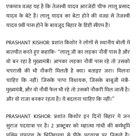
एकमात्र वजह यह है कि तेजस्वी यादव आरजेडी चीफ लालू प्रसाद
यादव के बेटे हैं। लालू यादव का बेटा होने की वजह से तेजस्वी
यादव 9वीं पास होने के बावजूद बिहार के डिप्टी सीएम हैं।
PRASHANT KISHOR: प्रशांत किशोर ने लोगों से स्थानीय बोली में
बातचीत करते हुए कहाकि- “लालू जी का लड़का नौवीं पास है और
वो बन रहा है मुख्यमंत्री। आपका लड़का नौवीं पास रहे तो उसको
चपरासी की भी नौकरी मिलती है क्या। बताइए जरा। मिलना
चाहिए कि नहीं। जिसके पापा विधायक, जिसके बाबूजी मंत्री-
मुख्यमंत्री, और वो नौवीं फेल भी रहे तो उसको नौकरी मिल जाती है।
और वो राजा बनकर रहता है। ये बदलना चाहिए कि नहीं।”
PRASHANT KISHOR: प्रशांत किशोर इन दिनों बिहार में जन
सुराज पदयात्रा पर हैं। 2 अक्टूबर को महात्मा गांधी की कर्मभूमि
पश्चिम चंपारण के भितिहारवा से पीके पदयात्रा पर निकले हैं।