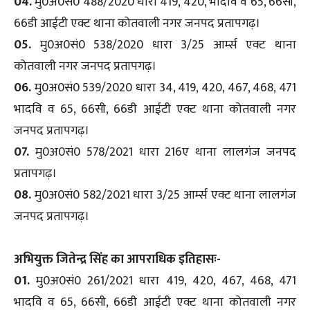
04.
मु0अ0सं0 488/2020 धारा 419, 420, भादवि व 65, 66सी,
66डी आईटी एक्ट थाना कोतवाली नगर जनपद प्रतापगढ़।
05.
मु0अ0सं0 538/2020 धारा 3/25 आर्म्स एक्ट थाना
कोतवाली नगर जनपद प्रतापगढ़।
06.
मु0अ0सं0 539/2020 धारा 34, 419, 420, 467, 468, 471
भादवि व 65, 66सी, 66डी आईटी एक्ट थाना कोतवाली नगर
जनपद प्रतापगढ़।
07.
मु0अ0सं0 578/2021 धारा 216ए थाना लालगंज जनपद
प्रतापगढ़।
08.
मु0अ0सं0 582/2021 धारा 3/25 आर्म्स एक्ट थाना लालगंज
जनपद प्रतापगढ़।
अभियुक्त जितेन्द्र सिंह का आपराधिक इतिहासः-
01.
मु0अ0सं0 261/2021 धारा 419, 420, 467, 468, 471
भादवि व 65, 66सी, 66डी आईटी एक्ट थाना कोतवाली नगर