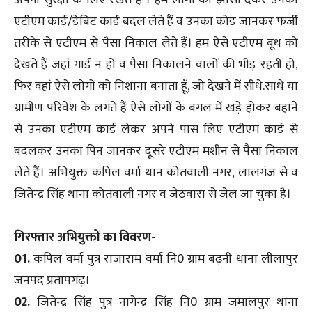
एटीएम कार्ड/डेबिट कार्ड बदल लेते हैं व उनका कोड जानकर फर्जी
तरीके से एटीएम से पैसा निकाल लेते हैं। हम ऐसे एटीएम बूथ को
देखते हैं जहां गार्ड न हो व पैसा निकालने वालों की भीड़ रहती हो,
फिर वहां ऐसे लोगों को निशाना बनाता हूँ, जो देखने में सीधे.साधे या
ग्रामीण परिवेश के लगते हैं ऐसे लोगों के बगल में खड़े होकर बहाने
से उनका एटीएम कार्ड लेकर अपने पास लिए एटीएम कार्ड से
बदलकर उनका पिन जानकर दूसरे एटीएम मशीन से पैसा निकाल
लेते हैं। अभियुक्त कपिल वर्मा थान कोतवाली नगर, लालगंज से व
जितेन्द्र सिंह थाना कोतवाली नगर व जेठवारा से जेल जा चुका है।
गिरफ्तार अभियुक्तों का विवरण-
01.
कपिल वर्मा पुत्र राजाराम वर्मा नि0 ग्राम बढ़नी थाना लीलापुर
जनपद प्रतापगढ़।
02.
जितेन्द्र सिंह पुत्र नागेन्द्र सिंह नि0 ग्राम जमालपुर थाना