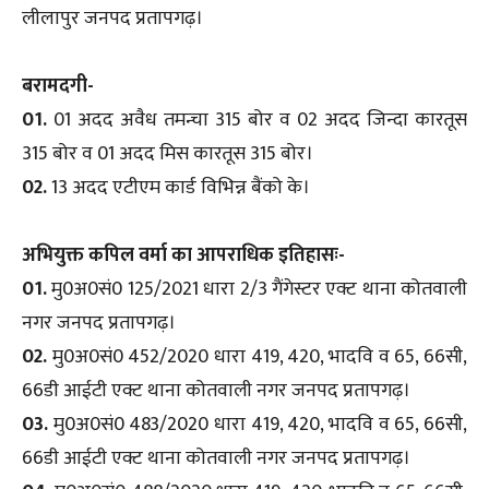
लीलापुर जनपद प्रतापगढ़।
बरामदगी-
01.
01 अदद अवैध तमन्चा 315 बोर व 02 अदद जिन्दा कारतूस
315 बोर व 01 अदद मिस कारतूस 315 बोर।
02.
13 अदद एटीएम कार्ड विभिन्न बैंको के।
अभियुक्त कपिल वर्मा का आपराधिक इतिहासः-
01.
मु0अ0सं0 125/2021 धारा 2/3 गैंगेस्टर एक्ट थाना कोतवाली
नगर जनपद प्रतापगढ़।
02.
मु0अ0सं0 452/2020 धारा 419, 420, भादवि व 65, 66सी,
66डी आईटी एक्ट थाना कोतवाली नगर जनपद प्रतापगढ़।
03.
मु0अ0सं0 483/2020 धारा 419, 420, भादवि व 65, 66सी,
66डी आईटी एक्ट थाना कोतवाली नगर जनपद प्रतापगढ़।