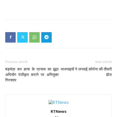
Previous article
Next article
षड्यंत्र कर हत्या के प्रयास का झूठा
भाजपाइयों ने लगवाई कोरोना की तीसरी
अभियोग पंजीकृत कराने पर अभियुक्त
डोज
गिरफ्तार
RTNews