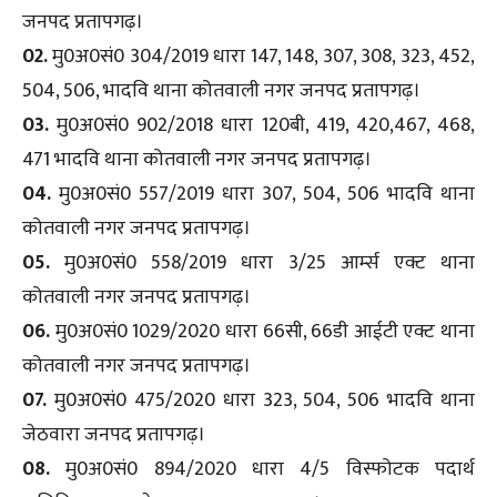
जनपद प्रतापगढ़।
02.
मु0अ0सं0 304/2019 धारा 147, 148, 307, 308, 323, 452,
504, 506, भादवि थाना कोतवाली नगर जनपद प्रतापगढ़।
03.
मु0अ0सं0 902/2018 धारा 120बी, 419, 420,467, 468,
471 भादवि थाना कोतवाली नगर जनपद प्रतापगढ़।
04.
मु0अ0सं0 557/2019 धारा 307, 504, 506 भादवि थाना
कोतवाली नगर जनपद प्रतापगढ़।
05.
मु0अ0सं0 558/2019 धारा 3/25 आर्म्स एक्ट थाना
कोतवाली नगर जनपद प्रतापगढ़।
06.
मु0अ0सं0 1029/2020 धारा 66सी, 66डी आईटी एक्ट थाना
कोतवाली नगर जनपद प्रतापगढ़।
07.
मु0अ0सं0 475/2020 धारा 323, 504, 506 भादवि थाना
जेठवारा जनपद प्रतापगढ़।
08.
मु0अ0सं0 894/2020 धारा 4/5 विस्फोटक पदार्थ