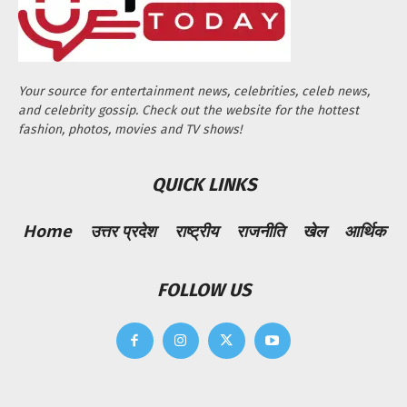
Your source for entertainment news, celebrities, celeb news,
and celebrity gossip. Check out the website for the hottest
fashion, photos, movies and TV shows!
QUICK LINKS
Home
उत्तर प्रदेश
राष्ट्रीय
राजनीति
खेल
आर्थिक
FOLLOW US