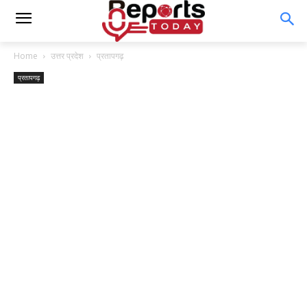
Home
उत्तर प्रदेश
प्रतापगढ़
प्रतापगढ़