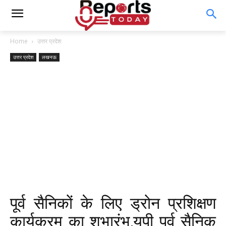
Home
उत्तर प्रदेश
उत्तर प्रदेश
लखनऊ
पूर्व सैनिकों के लिए ड्रोन प्रशिक्षण
कार्यक्रम का शुभारंभ,यूपी पूर्व सैनिक