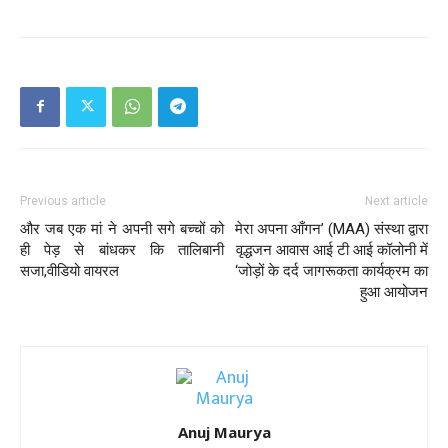
Previous article
Next article
और जब एक मां ने अपनी सगे बच्चों को
मेरा अपना आँगन’ (MAA) संस्था द्वारा
ही पेड़ से बांधकर कि तालिबानी
वृद्धजन आवास आई टी आई कॉलोनी में
सजा,वीडियो वायरल
‘जोड़ों के दर्द जागरूकता कार्यक्रम का
हुआ आयोजन
Anuj Maurya