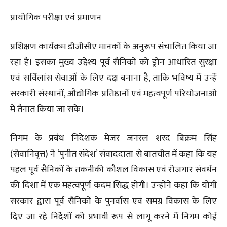
प्रायोगिक परीक्षा एवं प्रमाणन
प्रशिक्षण कार्यक्रम डीजीसीए मानकों के अनुरूप संचालित किया जा
रहा है। इसका मुख्य उद्देश्य पूर्व सैनिकों को ड्रोन आधारित सुरक्षा
एवं सर्विलांस सेवाओं के लिए दक्ष बनाना है, ताकि भविष्य में उन्हें
सरकारी संस्थानों, औद्योगिक प्रतिष्ठानों एवं महत्वपूर्ण परियोजनाओं
में तैनात किया जा सके।
निगम के प्रबंध निदेशक मेजर जनरल शरद बिक्रम सिंह
(सेवानिवृत्त) ने ‘पुनीत संदेश’ संवाददाता से बातचीत में कहा कि यह
पहल पूर्व सैनिकों के तकनीकी कौशल विकास एवं रोजगार संवर्धन
की दिशा में एक महत्वपूर्ण कदम सिद्ध होगी। उन्होंने कहा कि योगी
सरकार द्वारा पूर्व सैनिकों के पुनर्वास एवं समग्र विकास के लिए
दिए जा रहे निर्देशों को प्रभावी रूप से लागू करने में निगम कोई