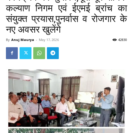
कल्याण निगम एवं ईएमई ब्रांच का
संयुक्त प्रयास,पुनर्वास व रोजगार के
नए अवसर खुलेंगे
By
Anuj Maurya
-
May 17, 2026
42830