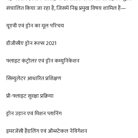
संचालित किया जा रहा है, जिसमें निम्न प्रमुख विषय शामिल हैं—
यूएवी एवं ड्रोन का मूल परिचय
डीजीसीए ड्रोन रूल्स 2021
फ्लाइट कंट्रोलर एवं ड्रोन कम्युनिकेशन
सिम्युलेटर आधारित प्रशिक्षण
प्री-फ्लाइट सुरक्षा प्रक्रिया
ड्रोन उड़ान एवं मिशन प्लानिंग
इमरजेंसी हैंडलिंग एवं ऑब्स्टेकल नेविगेशन