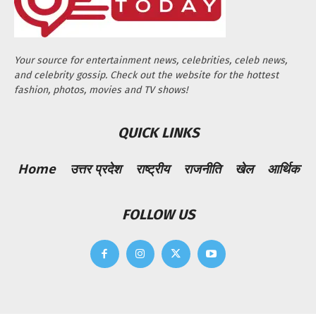
Your source for entertainment news, celebrities, celeb news,
and celebrity gossip. Check out the website for the hottest
fashion, photos, movies and TV shows!
QUICK LINKS
Home
उत्तर प्रदेश
राष्ट्रीय
राजनीति
खेल
आर्थिक
FOLLOW US