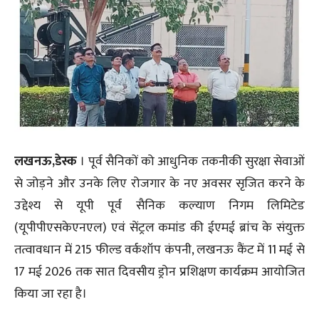
लखनऊ,डेस्क
। पूर्व सैनिकों को आधुनिक तकनीकी सुरक्षा सेवाओं
से जोड़ने और उनके लिए रोजगार के नए अवसर सृजित करने के
उद्देश्य से यूपी पूर्व सैनिक कल्याण निगम लिमिटेड
(यूपीपीएसकेएनएल) एवं सेंट्रल कमांड की ईएमई ब्रांच के संयुक्त
तत्वावधान में 215 फील्ड वर्कशॉप कंपनी, लखनऊ कैंट में 11 मई से
17 मई 2026 तक सात दिवसीय ड्रोन प्रशिक्षण कार्यक्रम आयोजित
किया जा रहा है।