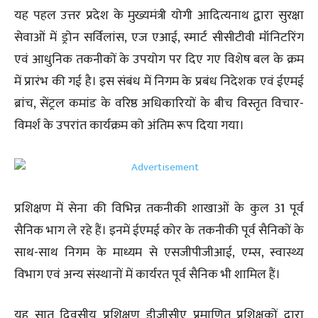
यह पहल उत्तर प्रदेश के मुख्यमंत्री योगी आदित्यनाथ द्वारा सुरक्षा
सेवाओं में ड्रोन सर्विलांस, एज एआई, स्मार्ट सीसीटीवी मॉनिटरिंग
एवं आधुनिक तकनीकों के उपयोग पर दिए गए विशेष बल के क्रम
में प्रारंभ की गई है। इस संबंध में निगम के प्रबंध निदेशक एवं ईएमई
ब्रांच, सेंट्रल कमांड के वरिष्ठ अधिकारियों के बीच विस्तृत विचार-
विमर्श के उपरांत कार्यक्रम को अंतिम रूप दिया गया।
प्रशिक्षण में सेना की विभिन्न तकनीकी शाखाओं के कुल 31 पूर्व
सैनिक भाग ले रहे हैं। इनमें ईएमई कोर के तकनीकी पूर्व सैनिकों के
साथ-साथ निगम के माध्यम से एसजीपीजीआई, एम्स, स्वास्थ्य
विभाग एवं अन्य संस्थानों में कार्यरत पूर्व सैनिक भी शामिल हैं।
यह सात दिवसीय प्रशिक्षण डीजीसीए प्रमाणित प्रशिक्षकों द्वारा