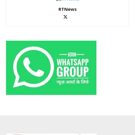
RTNews