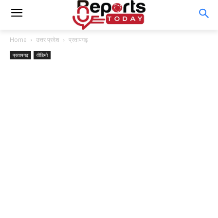
Home
उत्तर प्रदेश
प्रतापगढ़
प्रतापगढ़
वीडियो