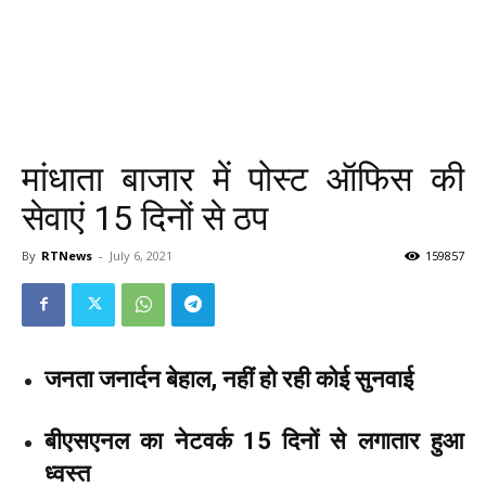
मांधाता बाजार में पोस्ट ऑफिस की
सेवाएं 15 दिनों से ठप
By
RTNews
-
July 6, 2021
159857
जनता जनार्दन बेहाल, नहीं हो रही कोई सुनवाई
बीएसएनल का नेटवर्क 15 दिनों से लगातार हुआ
ध्वस्त