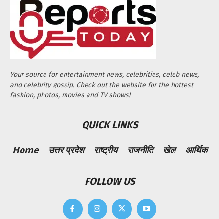
Your source for entertainment news, celebrities, celeb news,
and celebrity gossip. Check out the website for the hottest
fashion, photos, movies and TV shows!
QUICK LINKS
Home
उत्तर प्रदेश
राष्ट्रीय
राजनीति
खेल
आर्थिक
FOLLOW US