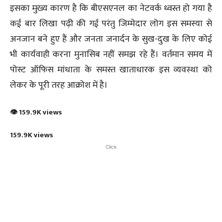
इसका मुख्य कारण है कि बीएसएनल का नेटवर्क ध्वस्त हो गया है
कई बार लिखा पढ़ी की गई परंतु जिम्मेदार लोग इस समस्या से
अनजान बने हुए हैं और जनता जनार्दन के सुख-दुख के लिए कोई
भी कार्यवाही करना मुनासिब नहीं समझ रहे हैं। वर्तमान समय में
पोस्ट ऑफिस मांधाता के समस्त खाताधारक इस व्यवस्था को
लेकर के पूरी तरह आक्रोश में है।
👁 159.9K views
159.9K views
Click