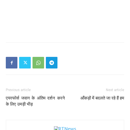
Previous article
Next article
एयरफोर्स जवान के अंतिम दर्शन करने
आँकड़ों में बदलते जा रहे हैं हम
के लिए उमड़ी भीड़