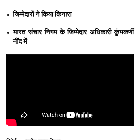
जिम्मेदारों ने किया किनारा
भारत संचार निगम के जिम्मेदार अधिकारी कुंभकर्णी
नींद में