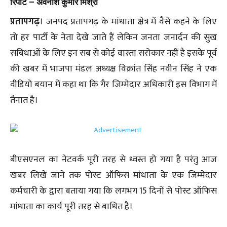
रिपोर्ट – अवनीश कुमार मिश्रा
प्रतापगढ़
। जनपद प्रतापगढ़ के मांधाता क्षेत्र में वैसे कहने के लिए
तो हर पार्टी के नेता देखे जाते हैं लेकिन जनता जनार्दन की सुख
सबिधाओं के लिए इन सब से कोई वास्ता सरोकार नहीं है इसके पूर्व
की खबर में भाजपा मंडल अध्यक्ष विक्रांत सिंह नवीन सिंह ने एक
वीडियो बयान में कहा था कि गैर जिम्मेदार अधिकारी इस विभाग में
तैनात है।
बीएसएनल का नेटवर्क पूरी तरह से ध्वस्त हो गया है परंतु आज
खबर लिखे जाने तक पोस्ट ऑफिस मांधाता के एक जिम्मेदार
कर्मचारी के द्वारा बताया गया कि लगभग 15 दिनों से पोस्ट ऑफिस
मांधाता का कार्य पूरी तरह से बाधित है।