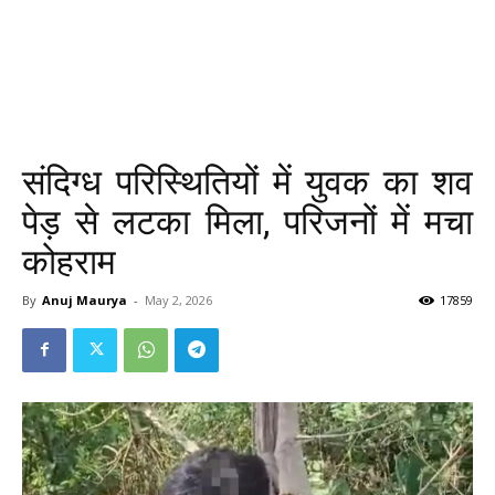
संदिग्ध परिस्थितियों में युवक का शव
पेड़ से लटका मिला, परिजनों में मचा
कोहराम
By
Anuj Maurya
-
May 2, 2026
17859