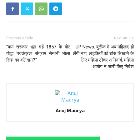
Previous article
Next article
“क्या सरकार भूल गई 1857 के वीर
UP News: बुटीक में अब महिलाएं ही
योद्धा ‘स्वतंत्रता संग्राम सेनानी भोला
लेंगी नाप, लड़कियों को डांस सिखाने के
सिंह’ का बलिदान?”
लिए महिला टीचर अनिवार्य, महिला
आयोग ने जारी किए निर्देश
Anuj Maurya