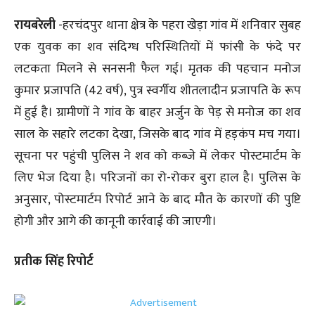
रायबरेली
-हरचंदपुर थाना क्षेत्र के पहरा खेड़ा गांव में शनिवार सुबह
एक युवक का शव संदिग्ध परिस्थितियों में फांसी के फंदे पर
लटकता मिलने से सनसनी फैल गई। मृतक की पहचान मनोज
कुमार प्रजापति (42 वर्ष), पुत्र स्वर्गीय शीतलादीन प्रजापति के रूप
में हुई है। ग्रामीणों ने गांव के बाहर अर्जुन के पेड़ से मनोज का शव
साल के सहारे लटका देखा, जिसके बाद गांव में हड़कंप मच गया।
सूचना पर पहुंची पुलिस ने शव को कब्जे में लेकर पोस्टमार्टम के
लिए भेज दिया है। परिजनों का रो-रोकर बुरा हाल है। पुलिस के
अनुसार, पोस्टमार्टम रिपोर्ट आने के बाद मौत के कारणों की पुष्टि
होगी और आगे की कानूनी कार्रवाई की जाएगी।
प्रतीक सिंह रिपोर्ट