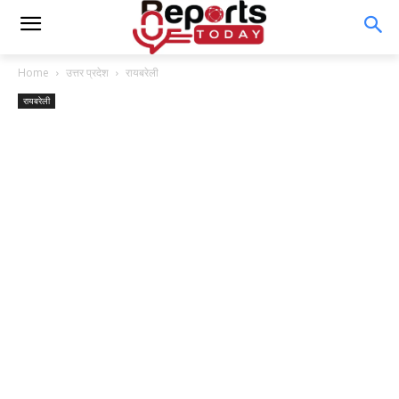
Home
उत्तर प्रदेश
रायबरेली
रायबरेली