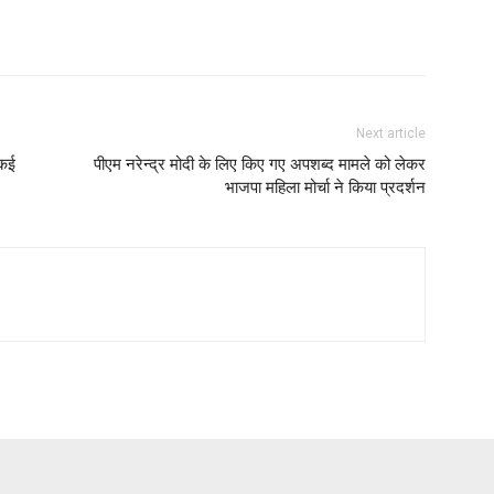
Next article
 कई
पीएम नरेन्द्र मोदी के लिए किए गए अपशब्द मामले को लेकर
भाजपा महिला मोर्चा ने किया प्रदर्शन