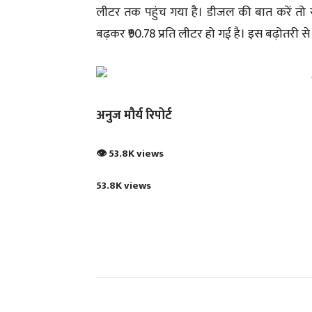
लीटर तक पहुंच गया है। डीजल की बात करें तो 
बढ़कर ₹90.78 प्रति लीटर हो गई है। इस बढ़ोतर
अनुज मौर्य रिपोर्ट
👁 53.8K views
53.8K views