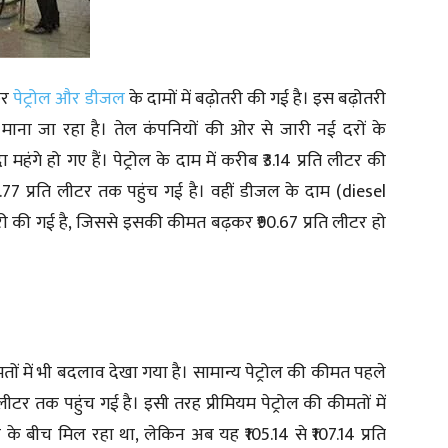
िर
पेट्रोल और डीजल
के दामों में बढ़ोतरी की गई है। इस बढ़ोतरी
ाना जा रहा है। तेल कंपनियों की ओर से जारी नई दरों के
ा महंगे हो गए हैं। पेट्रोल के दाम में करीब ₹3.14 प्रति लीटर की
.77 प्रति लीटर तक पहुंच गई है। वहीं डीजल के दाम (diesel
़ोतरी की गई है, जिससे इसकी कीमत बढ़कर ₹90.67 प्रति लीटर हो
मतों में भी बदलाव देखा गया है। सामान्य पेट्रोल की कीमत पहले
लीटर तक पहुंच गई है। इसी तरह प्रीमियम पेट्रोल की कीमतों में
ीटर के बीच मिल रहा था, लेकिन अब यह ₹105.14 से ₹107.14 प्रति