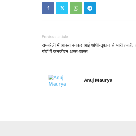
Previous article
रायबरेली में आफत बनकर आई आंधी-तूफान से भारी तबाही,
गांवों में जनजीवन अस्त-व्यस्त
Anuj Maurya