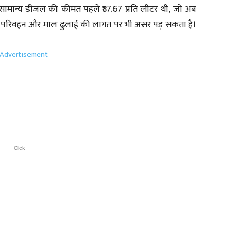
सामान्य डीजल की कीमत पहले ₹87.67 प्रति लीटर थी, जो अब
ी से परिवहन और माल ढुलाई की लागत पर भी असर पड़ सकता है।
Click